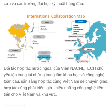
cứu và các trường đại học kỹ thuật hàng đầu.
Đối tác hợp tác nước ngoài của Viện NACNETECH chủ
yếu tập trung tại những trung tâm khoa học và công nghệ
toàn cầu, sẵn sàng hợp tác cùng Việt Nam để chuyển giao,
hợp tác cùng phát triển, giới thiệu những công nghệ tiên
tiến cho Việt Nam và khu vực.
—————-