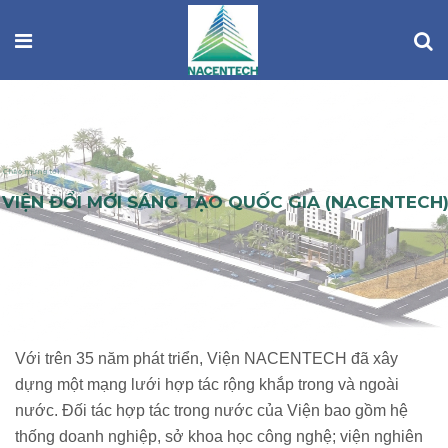
Với trên 35 năm phát triển, Viện NACENTECH đã xây
dựng một mạng lưới hợp tác rộng khắp trong và ngoài
nước. Đối tác hợp tác trong nước của Viện bao gồm hệ
thống doanh nghiệp, sở khoa học công nghệ; viện nghiên