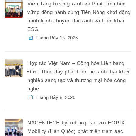
Viện Tăng trưởng xanh và Phát triển bền
vững đồng hành cùng Tiến Nông khởi động
hành trình chuyển đổi xanh và triển khai
ESG
Tháng Bảy 13, 2026
Hợp tác Việt Nam – Cộng hòa Liên bang
Đức: Thúc đẩy phát triển hệ sinh thái khởi
nghiệp sáng tạo và thương mại hóa công
nghệ
Tháng Bảy 8, 2026
NACENTECH ký kết hợp tác với HORIX
Mobility (Hàn Quốc) phát triển trạm sạc