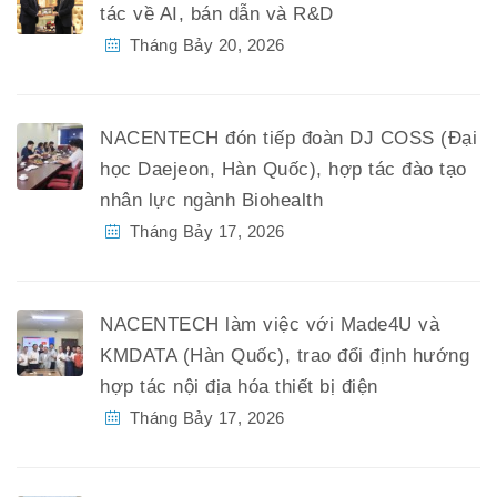
tác về AI, bán dẫn và R&D
Tháng Bảy 20, 2026
NACENTECH đón tiếp đoàn DJ COSS (Đại
học Daejeon, Hàn Quốc), hợp tác đào tạo
nhân lực ngành Biohealth
Tháng Bảy 17, 2026
NACENTECH làm việc với Made4U và
KMDATA (Hàn Quốc), trao đổi định hướng
hợp tác nội địa hóa thiết bị điện
Tháng Bảy 17, 2026