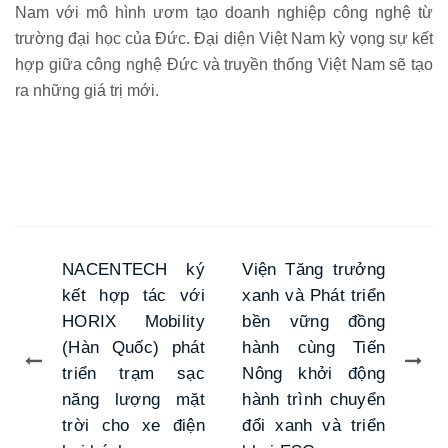
Nam với mô hình ươm tạo doanh nghiệp công nghệ từ
trường đại học của Đức. Đại diện Việt Nam kỳ vọng sự kết
hợp giữa công nghệ Đức và truyền thống Việt Nam sẽ tạo
ra những giá trị mới.
NACENTECH ký
Viện Tăng trưởng
kết hợp tác với
xanh và Phát triển
HORIX Mobility
bền vững đồng
(Hàn Quốc) phát
hành cùng Tiến
triển trạm sạc
Nông khởi động
năng lượng mặt
hành trình chuyển
trời cho xe điện
đổi xanh và triển