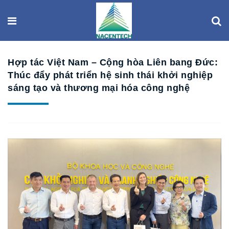
Hợp tác Việt Nam – Cộng hòa Liên bang Đức:
Thúc đẩy phát triển hệ sinh thái khởi nghiệp
sáng tạo và thương mại hóa công nghệ