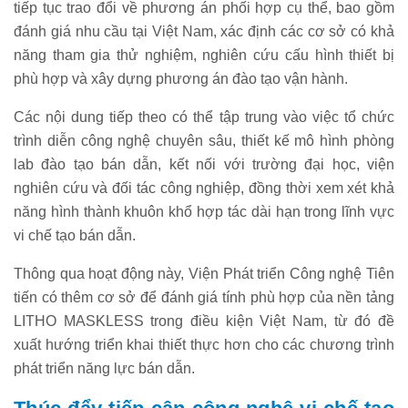
tiếp tục trao đổi về phương án phối hợp cụ thể, bao gồm
đánh giá nhu cầu tại Việt Nam, xác định các cơ sở có khả
năng tham gia thử nghiệm, nghiên cứu cấu hình thiết bị
phù hợp và xây dựng phương án đào tạo vận hành.
Các nội dung tiếp theo có thể tập trung vào việc tổ chức
trình diễn công nghệ chuyên sâu, thiết kế mô hình phòng
lab đào tạo bán dẫn, kết nối với trường đại học, viện
nghiên cứu và đối tác công nghiệp, đồng thời xem xét khả
năng hình thành khuôn khổ hợp tác dài hạn trong lĩnh vực
vi chế tạo bán dẫn.
Thông qua hoạt động này, Viện Phát triển Công nghệ Tiên
tiến có thêm cơ sở để đánh giá tính phù hợp của nền tảng
LITHO MASKLESS trong điều kiện Việt Nam, từ đó đề
xuất hướng triển khai thiết thực hơn cho các chương trình
phát triển năng lực bán dẫn.