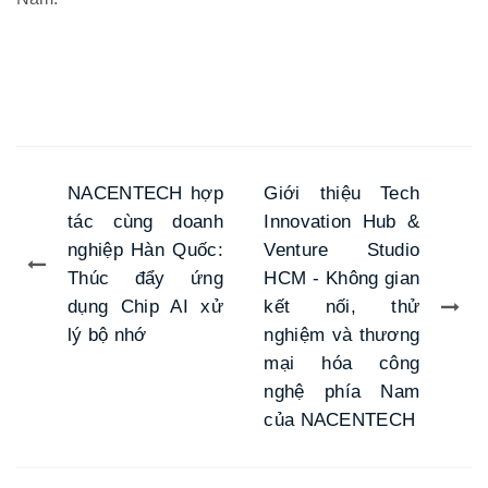
NACENTECH hợp
Giới thiệu Tech
tác cùng doanh
Innovation Hub &
nghiệp Hàn Quốc:
Venture Studio
Thúc đẩy ứng
HCM - Không gian
dụng Chip AI xử
kết nối, thử
lý bộ nhớ
nghiệm và thương
mại hóa công
nghệ phía Nam
của NACENTECH