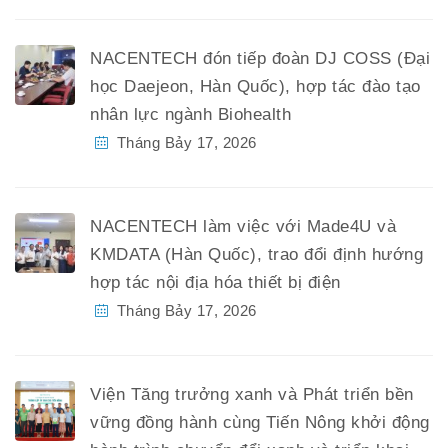
NACENTECH đón tiếp đoàn DJ COSS (Đại
học Daejeon, Hàn Quốc), hợp tác đào tạo
nhân lực ngành Biohealth
Tháng Bảy 17, 2026
NACENTECH làm việc với Made4U và
KMDATA (Hàn Quốc), trao đổi định hướng
hợp tác nội địa hóa thiết bị điện
Tháng Bảy 17, 2026
Viện Tăng trưởng xanh và Phát triển bền
vững đồng hành cùng Tiến Nông khởi động