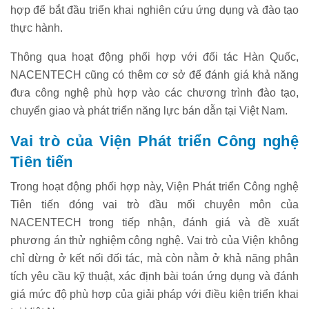
hợp để bắt đầu triển khai nghiên cứu ứng dụng và đào tạo
thực hành.
Thông qua hoạt động phối hợp với đối tác Hàn Quốc,
NACENTECH cũng có thêm cơ sở để đánh giá khả năng
đưa công nghệ phù hợp vào các chương trình đào tạo,
chuyển giao và phát triển năng lực bán dẫn tại Việt Nam.
Vai trò của Viện Phát triển Công nghệ
Tiên tiến
Trong hoạt động phối hợp này, Viện Phát triển Công nghệ
Tiên tiến đóng vai trò đầu mối chuyên môn của
NACENTECH trong tiếp nhận, đánh giá và đề xuất
phương án thử nghiệm công nghệ. Vai trò của Viện không
chỉ dừng ở kết nối đối tác, mà còn nằm ở khả năng phân
tích yêu cầu kỹ thuật, xác định bài toán ứng dụng và đánh
giá mức độ phù hợp của giải pháp với điều kiện triển khai