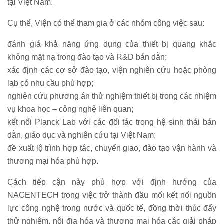
tại Việt Nam.
Cụ thể, Viện có thể tham gia ở các nhóm công việc sau:
đánh giá khả năng ứng dụng của thiết bị quang khắc
không mặt nạ trong đào tạo và R&D bán dẫn;
xác định các cơ sở đào tạo, viện nghiên cứu hoặc phòng
lab có nhu cầu phù hợp;
nghiên cứu phương án thử nghiệm thiết bị trong các nhiệm
vụ khoa học – công nghệ liên quan;
kết nối Planck Lab với các đối tác trong hệ sinh thái bán
dẫn, giáo dục và nghiên cứu tại Việt Nam;
đề xuất lộ trình hợp tác, chuyển giao, đào tạo vận hành và
thương mại hóa phù hợp.
Cách tiếp cận này phù hợp với định hướng của
NACENTECH trong việc trở thành đầu mối kết nối nguồn
lực công nghệ trong nước và quốc tế, đồng thời thúc đẩy
thử nghiệm, nội địa hóa và thương mại hóa các giải pháp