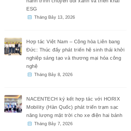
hành trình chuyển đổi xanh và triển khai
ESG
Tháng Bảy 13, 2026
Hợp tác Việt Nam – Cộng hòa Liên bang
Đức: Thúc đẩy phát triển hệ sinh thái khởi
nghiệp sáng tạo và thương mại hóa công
nghệ
Tháng Bảy 8, 2026
NACENTECH ký kết hợp tác với HORIX
Mobility (Hàn Quốc) phát triển trạm sạc
năng lượng mặt trời cho xe điện hai bánh
Tháng Bảy 7, 2026