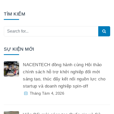
TÌM KIẾM
SỰ KIỆN MỚI
NACENTECH đồng hành cùng Hội thảo
chính sách hỗ trợ khởi nghiệp đổi mới
sáng tạo, thúc đẩy kết nối nguồn lực cho
startup và doanh nghiệp spin-off
Tháng Tám 4, 2026