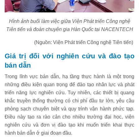
Hình ảnh buổi làm việc giữa Viện Phát triển Công nghệ
Tiên tiến và đoàn chuyên gia Hàn Quốc tại NACENTECH
(Nguồn: Viện Phát triển Công nghệ Tiên tiến)
Giá trị đối với nghiên cứu và đào tạo
bán dẫn
Trong lĩnh vực bán dẫn, hạ tầng thực hành là một trong
những điều kiện quan trọng để đào tạo nhân lực và phát
triển năng lực nghiên cứu. Tuy nhiên, các thiết bị quang
khắc truyền thống thường có chi phí đầu tư lớn, yêu cầu
phòng sạch chuyên biệt và quy trình vận hành phức tạp.
Điều này tạo ra rào cản cho nhiều trường đại học, viện
nghiên cứu và đơn vị đào tạo khi muốn triển khai thực
hành bán dẫn ở giai đoạn đầu.