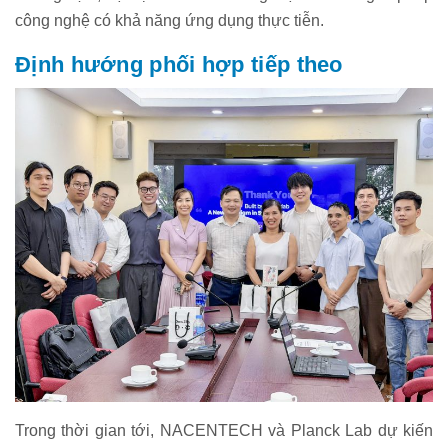
công nghệ có khả năng ứng dụng thực tiễn.
Định hướng phối hợp tiếp theo
Trong thời gian tới, NACENTECH và Planck Lab dự kiến