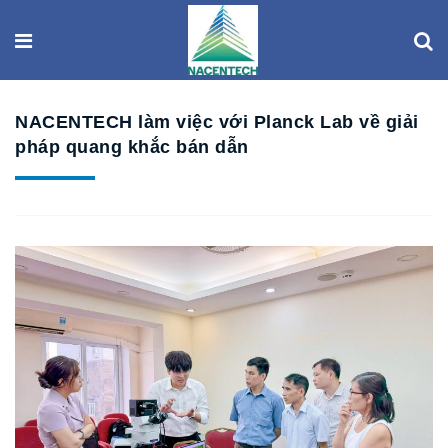
NACENTECH làm việc với Planck Lab về giải
pháp quang khắc bán dẫn