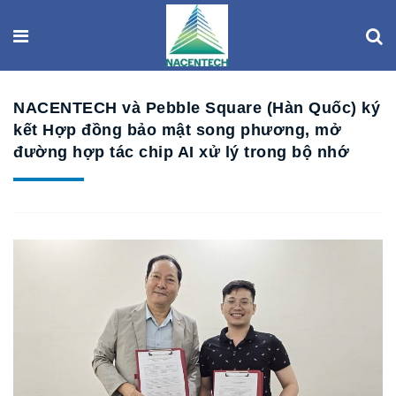
NACENTECH và Pebble Square (Hàn Quốc) ký
kết Hợp đồng bảo mật song phương, mở
đường hợp tác chip AI xử lý trong bộ nhớ