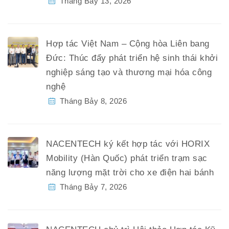
Tháng Bảy 13, 2026
Hợp tác Việt Nam – Cộng hòa Liên bang
Đức: Thúc đẩy phát triển hệ sinh thái khởi
nghiệp sáng tạo và thương mại hóa công
nghệ
Tháng Bảy 8, 2026
NACENTECH ký kết hợp tác với HORIX
Mobility (Hàn Quốc) phát triển trạm sạc
năng lượng mặt trời cho xe điện hai bánh
Tháng Bảy 7, 2026