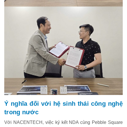
Ý nghĩa đối với hệ sinh thái công nghệ
trong nước
Với NACENTECH, việc ký kết NDA cùng Pebble Square