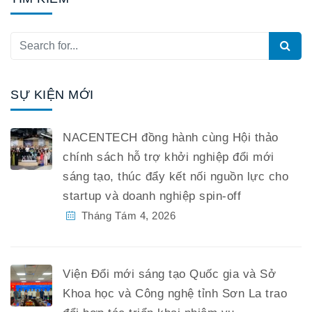
SỰ KIỆN MỚI
NACENTECH đồng hành cùng Hội thảo
chính sách hỗ trợ khởi nghiệp đổi mới
sáng tạo, thúc đẩy kết nối nguồn lực cho
startup và doanh nghiệp spin-off
Tháng Tám 4, 2026
Viện Đổi mới sáng tạo Quốc gia và Sở
Khoa học và Công nghệ tỉnh Sơn La trao