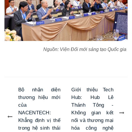
Nguồn: Viện Đổi mới sáng tạo Quốc gia
Bộ nhận diện
Giới thiệu Tech
thương hiệu mới
Hub: Hub Lê
của
Thánh Tông -
NACENTECH:
Không gian kết
Khẳng định vị thế
nối và thương mại
trong hệ sinh thái
hóa công nghệ