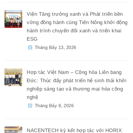
Viện Tăng trưởng xanh và Phát triển bền
vững đồng hành cùng Tiến Nông khởi động
hành trình chuyển đổi xanh và triển khai
ESG
Tháng Bảy 13, 2026
Hợp tác Việt Nam – Cộng hòa Liên bang
Đức: Thúc đẩy phát triển hệ sinh thái khởi
nghiệp sáng tạo và thương mại hóa công
nghệ
Tháng Bảy 8, 2026
NACENTECH ký kết hợp tác với HORIX