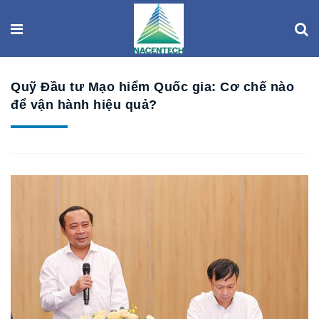
Quỹ Đầu tư Mạo hiểm Quốc gia: Cơ chế nào
để vận hành hiệu quả?