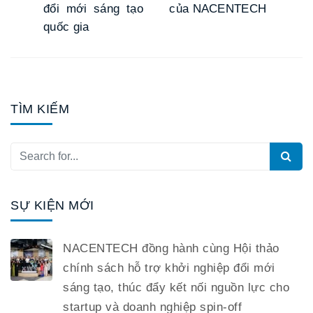
đổi mới sáng tạo
của NACENTECH
quốc gia
TÌM KIẾM
SỰ KIỆN MỚI
NACENTECH đồng hành cùng Hội thảo
chính sách hỗ trợ khởi nghiệp đổi mới
sáng tạo, thúc đẩy kết nối nguồn lực cho
startup và doanh nghiệp spin-off