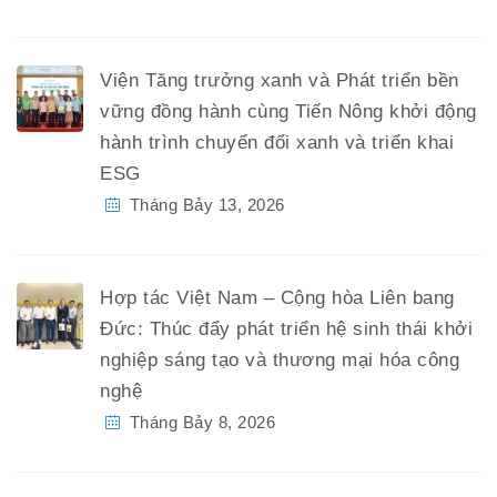
Viện Tăng trưởng xanh và Phát triển bền
vững đồng hành cùng Tiến Nông khởi động
hành trình chuyển đổi xanh và triển khai
ESG
Tháng Bảy 13, 2026
Hợp tác Việt Nam – Cộng hòa Liên bang
Đức: Thúc đẩy phát triển hệ sinh thái khởi
nghiệp sáng tạo và thương mại hóa công
nghệ
Tháng Bảy 8, 2026