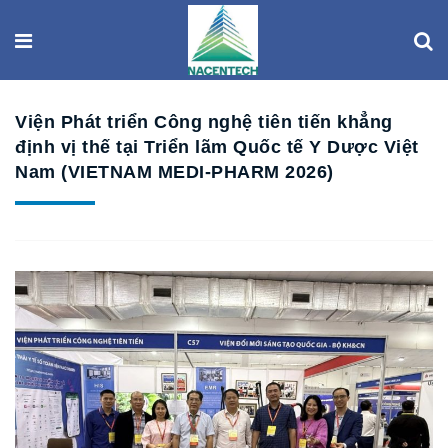
Viện Phát triển Công nghệ tiên tiến khẳng
định vị thế tại Triển lãm Quốc tế Y Dược Việt
Nam (VIETNAM MEDI-PHARM 2026)