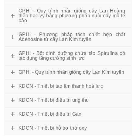
GPHI - Quy trình nhân giống cây Lan Hoàng
thảo hạc vỹ bằng phương pháp nuôi cấy mô tế
bào
GPHI - Phương pháp tách chiết hợp chất
Adenosine từ cây Lan Kim tuyến
GPHI - Bột dinh dưỡng chứa tảo Spirulina có
tác dụng tăng cường sinh lực
GPHI - Quy trình nhân giống cây Lan Kim tuyến
KDCN - Thiết bị tạo âm thanh hoả lực
KDCN - Thiết bị điều trị ung thư
KDCN - Thiết bị điều trị Gan
KDCN - Thiết bị hỗ trợ thở oxy