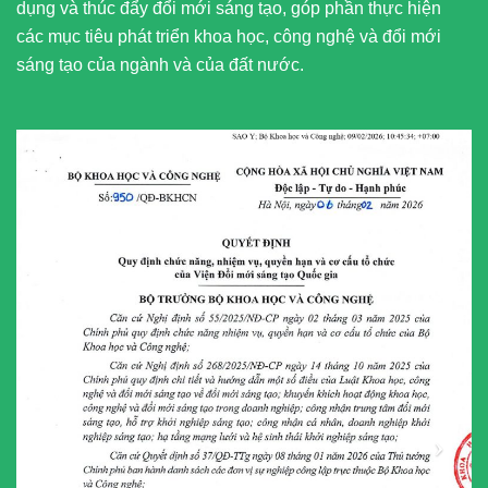
dụng và thúc đẩy đổi mới sáng tạo, góp phần thực hiện
các mục tiêu phát triển khoa học, công nghệ và đổi mới
sáng tạo của ngành và của đất nước.