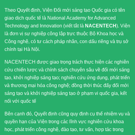
Theo Quyết định, Viện Đổi mới sáng tạo Quốc gia có tên
giao dịch quốc tế là National Academy for Advanced
Technology and Innovation (viết tắt là
NACENTECH
). Viện
là đơn vị sự nghiệp công lập trực thuộc Bộ Khoa học và
Công nghệ, có tư cách pháp nhân, con dấu riêng và trụ sở
chính tại Hà Nội.
NACENTECH được giao trọng trách thực hiện các nghiên
cứu chiến lược và chính sách chuyên sâu về đổi mới sáng
tạo, khởi nghiệp sáng tạo; nghiên cứu ứng dụng, phát triển
và thương mại hóa công nghệ; đồng thời thúc đẩy đổi mới
sáng tạo và khởi nghiệp sáng tạo ở phạm vi quốc gia, kết
nối với quốc tế
Bên cạnh đó, Quyết định cũng quy định cụ thể nhiệm vụ và
quyền hạn của Viện trong các lĩnh vực nghiên cứu khoa
học, phát triển công nghệ, đào tạo, tư vấn, hợp tác trong