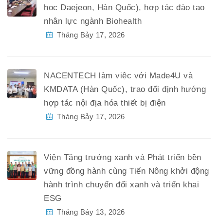
học Daejeon, Hàn Quốc), hợp tác đào tạo
nhân lực ngành Biohealth
Tháng Bảy 17, 2026
NACENTECH làm việc với Made4U và
KMDATA (Hàn Quốc), trao đổi định hướng
hợp tác nội địa hóa thiết bị điện
Tháng Bảy 17, 2026
Viện Tăng trưởng xanh và Phát triển bền
vững đồng hành cùng Tiến Nông khởi động
hành trình chuyển đổi xanh và triển khai
ESG
Tháng Bảy 13, 2026