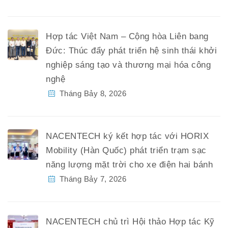
Hợp tác Việt Nam – Cộng hòa Liên bang
Đức: Thúc đẩy phát triển hệ sinh thái khởi
nghiệp sáng tạo và thương mại hóa công
nghệ
Tháng Bảy 8, 2026
NACENTECH ký kết hợp tác với HORIX
Mobility (Hàn Quốc) phát triển trạm sạc
năng lượng mặt trời cho xe điện hai bánh
Tháng Bảy 7, 2026
NACENTECH chủ trì Hội thảo Hợp tác Kỹ