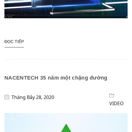
ĐỌC TIẾP
NACENTECH 35 năm một chặng đường
Tháng Bảy 28, 2020
VIDEO