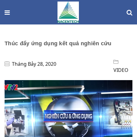
Thúc đẩy ứng dụng kết quả nghiên cứu
Tháng Bảy 28, 2020
VIDEO