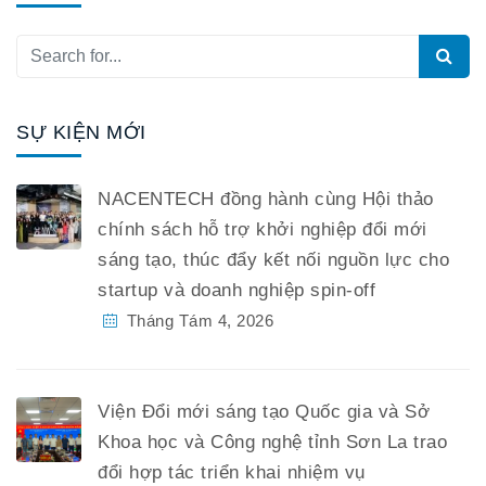
SỰ KIỆN MỚI
NACENTECH đồng hành cùng Hội thảo
chính sách hỗ trợ khởi nghiệp đổi mới
sáng tạo, thúc đẩy kết nối nguồn lực cho
startup và doanh nghiệp spin-off
Tháng Tám 4, 2026
Viện Đổi mới sáng tạo Quốc gia và Sở
Khoa học và Công nghệ tỉnh Sơn La trao
đổi hợp tác triển khai nhiệm vụ