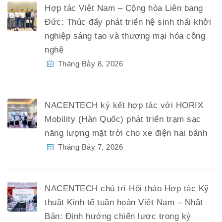
Hợp tác Việt Nam – Cộng hòa Liên bang
Đức: Thúc đẩy phát triển hệ sinh thái khởi
nghiệp sáng tạo và thương mại hóa công
nghệ
Tháng Bảy 8, 2026
NACENTECH ký kết hợp tác với HORIX
Mobility (Hàn Quốc) phát triển trạm sạc
năng lượng mặt trời cho xe điện hai bánh
Tháng Bảy 7, 2026
NACENTECH chủ trì Hội thảo Hợp tác Kỹ
thuật Kinh tế tuần hoàn Việt Nam – Nhật
Bản: Định hướng chiến lược trong kỷ