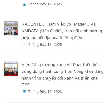
Tháng Bảy 17, 2026
NACENTECH làm việc với Made4U và
KMDATA (Hàn Quốc), trao đổi định hướng
hợp tác nội địa hóa thiết bị điện
Tháng Bảy 17, 2026
Viện Tăng trưởng xanh và Phát triển bền
vững đồng hành cùng Tiến Nông khởi động
hành trình chuyển đổi xanh và triển khai
ESG
Tháng Bảy 13, 2026