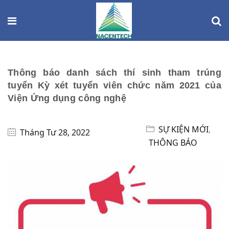
Thông báo danh sách thí sinh tham trúng
tuyển Kỳ xét tuyển viên chức năm 2021 của
Viện Ứng dụng công nghệ
SỰ KIỆN MỚI
,
Tháng Tư 28, 2022
THÔNG BÁO