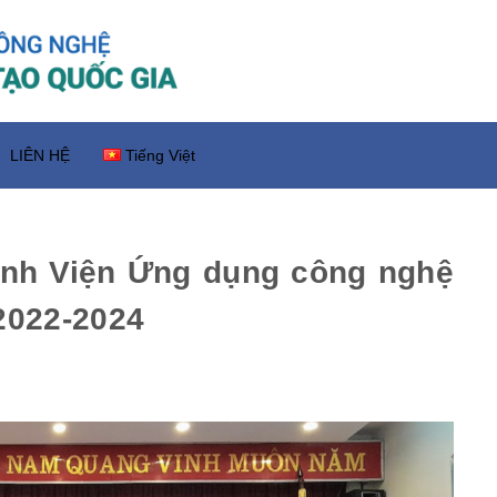
LIÊN HỆ
Tiếng Việt
inh Viện Ứng dụng công nghệ
 2022-2024