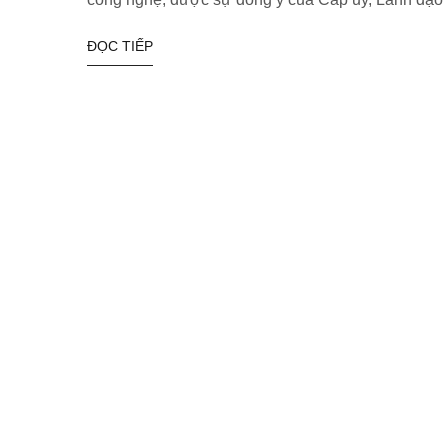
ĐỌC TIẾP