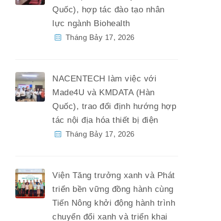
Quốc), hợp tác đào tạo nhân
lực ngành Biohealth
Tháng Bảy 17, 2026
NACENTECH làm việc với
Made4U và KMDATA (Hàn
Quốc), trao đổi định hướng hợp
tác nội địa hóa thiết bị điện
Tháng Bảy 17, 2026
Viện Tăng trưởng xanh và Phát
triển bền vững đồng hành cùng
Tiến Nông khởi động hành trình
chuyển đổi xanh và triển khai