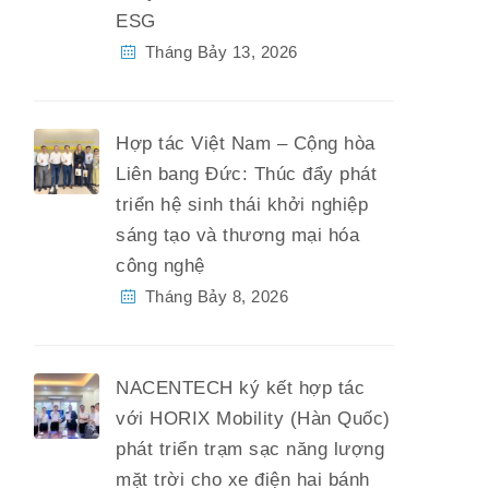
ESG
Tháng Bảy 13, 2026
Hợp tác Việt Nam – Cộng hòa
Liên bang Đức: Thúc đẩy phát
triển hệ sinh thái khởi nghiệp
sáng tạo và thương mại hóa
công nghệ
Tháng Bảy 8, 2026
NACENTECH ký kết hợp tác
với HORIX Mobility (Hàn Quốc)
phát triển trạm sạc năng lượng
mặt trời cho xe điện hai bánh