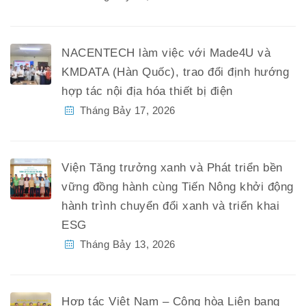
NACENTECH làm việc với Made4U và
KMDATA (Hàn Quốc), trao đổi định hướng
hợp tác nội địa hóa thiết bị điện
Tháng Bảy 17, 2026
Viện Tăng trưởng xanh và Phát triển bền
vững đồng hành cùng Tiến Nông khởi động
hành trình chuyển đổi xanh và triển khai
ESG
Tháng Bảy 13, 2026
Hợp tác Việt Nam – Cộng hòa Liên bang