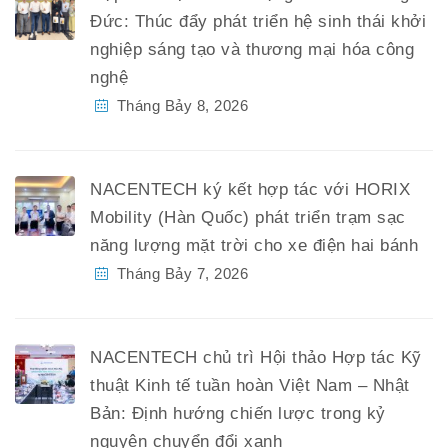
Đức: Thúc đẩy phát triển hệ sinh thái khởi
nghiệp sáng tạo và thương mại hóa công
nghệ
Tháng Bảy 8, 2026
NACENTECH ký kết hợp tác với HORIX
Mobility (Hàn Quốc) phát triển trạm sạc
năng lượng mặt trời cho xe điện hai bánh
Tháng Bảy 7, 2026
NACENTECH chủ trì Hội thảo Hợp tác Kỹ
thuật Kinh tế tuần hoàn Việt Nam – Nhật
Bản: Định hướng chiến lược trong kỷ
nguyên chuyển đổi xanh