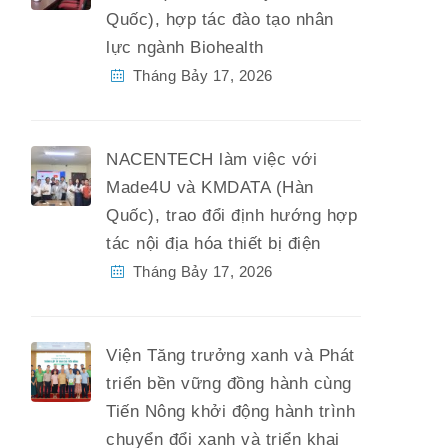
Quốc), hợp tác đào tạo nhân
lực ngành Biohealth
Tháng Bảy 17, 2026
NACENTECH làm việc với
Made4U và KMDATA (Hàn
Quốc), trao đổi định hướng hợp
tác nội địa hóa thiết bị điện
Tháng Bảy 17, 2026
Viện Tăng trưởng xanh và Phát
triển bền vững đồng hành cùng
Tiến Nông khởi động hành trình
chuyển đổi xanh và triển khai