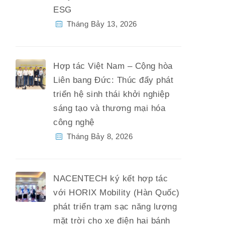
ESG
Tháng Bảy 13, 2026
Hợp tác Việt Nam – Cộng hòa
Liên bang Đức: Thúc đẩy phát
triển hệ sinh thái khởi nghiệp
sáng tạo và thương mại hóa
công nghệ
Tháng Bảy 8, 2026
NACENTECH ký kết hợp tác
với HORIX Mobility (Hàn Quốc)
phát triển trạm sạc năng lượng
mặt trời cho xe điện hai bánh