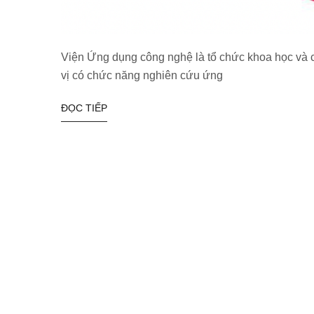
Viện Ứng dụng công nghệ là tổ chức khoa học và 
vị có chức năng nghiên cứu ứng
ĐỌC TIẾP