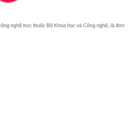
công nghệ trực thuộc Bộ Khoa học và Công nghệ, là đơn