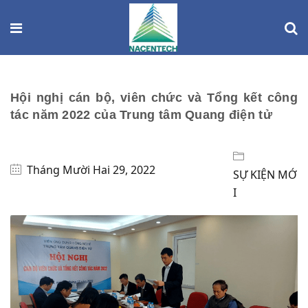
Hội nghị cán bộ, viên chức và Tổng kết công
tác năm 2022 của Trung tâm Quang điện tử
Tháng Mười Hai 29, 2022
SỰ KIỆN MỚ
I