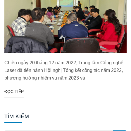
Chiều ngày 20 tháng 12 năm 2022, Trung tâm Công nghệ
Laser đã tiến hành Hội nghị Tổng kết công tác năm 2022,
phương hướng nhiệm vụ năm 2023 và
ĐỌC TIẾP
TÌM KIẾM