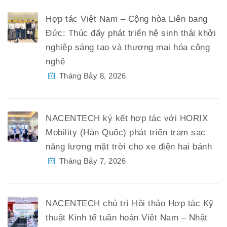
Hợp tác Việt Nam – Cộng hòa Liên bang
Đức: Thúc đẩy phát triển hệ sinh thái khởi
nghiệp sáng tạo và thương mại hóa công
nghệ
Tháng Bảy 8, 2026
NACENTECH ký kết hợp tác với HORIX
Mobility (Hàn Quốc) phát triển trạm sạc
năng lượng mặt trời cho xe điện hai bánh
Tháng Bảy 7, 2026
NACENTECH chủ trì Hội thảo Hợp tác Kỹ
thuật Kinh tế tuần hoàn Việt Nam – Nhật