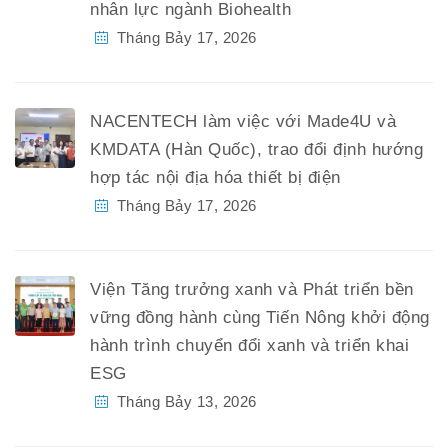
nhân lực ngành Biohealth
Tháng Bảy 17, 2026
NACENTECH làm việc với Made4U và
KMDATA (Hàn Quốc), trao đổi định hướng
hợp tác nội địa hóa thiết bị điện
Tháng Bảy 17, 2026
Viện Tăng trưởng xanh và Phát triển bền
vững đồng hành cùng Tiến Nông khởi động
hành trình chuyển đổi xanh và triển khai
ESG
Tháng Bảy 13, 2026