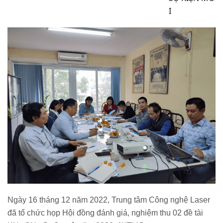
I
Ngày 16 tháng 12 năm 2022, Trung tâm Công nghệ Laser
đã tổ chức họp Hội đồng đánh giá, nghiệm thu 02 đề tài