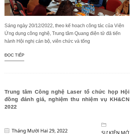
Sáng ngày 20/12/2022, theo kế hoạch công tác của Viện
Ứng dụng công nghệ, Trung tâm Quang điện tử đã tiến
hành Hội nghị cán bộ, viên chức và tổng
ĐỌC TIẾP
Trung tâm Công nghệ Laser tổ chức họp Hội
đồng đánh giá, nghiệm thu nhiệm vụ KH&CN
2022
Tháng Mười Hai 29, 2022
SỰ KIỆN MỚ