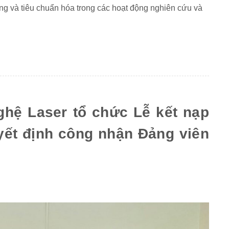
ng và tiêu chuẩn hóa trong các hoạt động nghiên cứu và
ghệ Laser tổ chức Lễ kết nạp
yết định công nhận Đảng viên