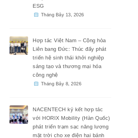
ESG
Tháng Bảy 13, 2026
Hợp tác Việt Nam – Cộng hòa
Liên bang Đức: Thúc đẩy phát
triển hệ sinh thái khởi nghiệp
sáng tạo và thương mại hóa
công nghệ
Tháng Bảy 8, 2026
NACENTECH ký kết hợp tác
với HORIX Mobility (Hàn Quốc)
phát triển trạm sạc năng lượng
mặt trời cho xe điện hai bánh