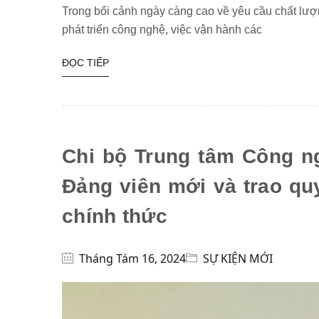
Trong bối cảnh ngày càng cao về yêu cầu chất lượ
phát triển công nghệ, việc vận hành các
ĐỌC TIẾP
Chi bộ Trung tâm Công n
Đảng viên mới và trao qu
chính thức
Tháng Tám 16, 2024
SỰ KIỆN MỚI