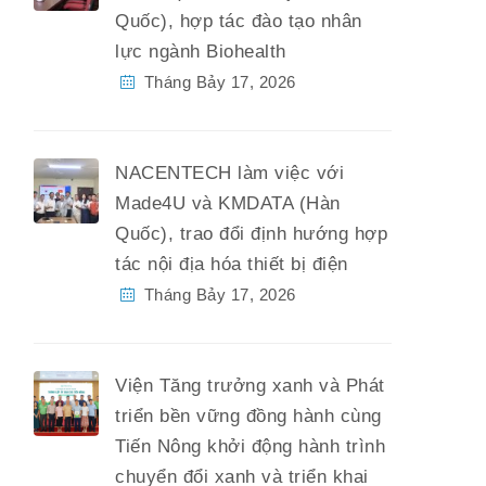
Quốc), hợp tác đào tạo nhân
lực ngành Biohealth
Tháng Bảy 17, 2026
NACENTECH làm việc với
Made4U và KMDATA (Hàn
Quốc), trao đổi định hướng hợp
tác nội địa hóa thiết bị điện
Tháng Bảy 17, 2026
Viện Tăng trưởng xanh và Phát
triển bền vững đồng hành cùng
Tiến Nông khởi động hành trình
chuyển đổi xanh và triển khai