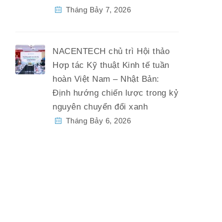
Tháng Bảy 7, 2026
NACENTECH chủ trì Hội thảo
Hợp tác Kỹ thuật Kinh tế tuần
hoàn Việt Nam – Nhật Bản:
Định hướng chiến lược trong kỷ
nguyên chuyển đổi xanh
Tháng Bảy 6, 2026