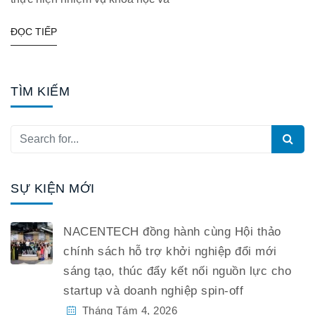
ĐỌC TIẾP
TÌM KIẾM
SỰ KIỆN MỚI
NACENTECH đồng hành cùng Hội thảo
chính sách hỗ trợ khởi nghiệp đổi mới
sáng tạo, thúc đẩy kết nối nguồn lực cho
startup và doanh nghiệp spin-off
Tháng Tám 4, 2026