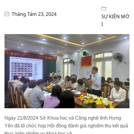
Tháng Tám 23, 2024
SỰ KIỆN MỚ
I
Ngày 21/8/2024 Sở Khoa học và Công nghệ tỉnh Hưng
Yên đã tổ chức họp Hội đồng đánh giá nghiệm thu kết quả
thực hiện nhiệm vụ khoa học và