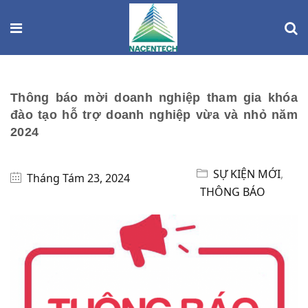
Thông báo mời doanh nghiệp tham gia khóa
đào tạo hỗ trợ doanh nghiệp vừa và nhỏ năm
2024
SỰ KIỆN MỚI
,
Tháng Tám 23, 2024
THÔNG BÁO