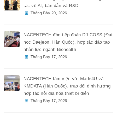
tác về AI, bán dẫn và R&D
Tháng Bảy 20, 2026
NACENTECH đón tiếp đoàn DJ COSS (Đại
học Daejeon, Hàn Quốc), hợp tác đào tạo
nhân lực ngành Biohealth
Tháng Bảy 17, 2026
NACENTECH làm việc với Made4U và
KMDATA (Hàn Quốc), trao đổi định hướng
hợp tác nội địa hóa thiết bị điện
Tháng Bảy 17, 2026