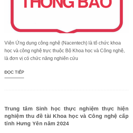
Viện Ứng dụng công nghệ (Nacentech) là tổ chức khoa
học và công nghệ trực thuộc Bộ Khoa học và Công nghệ,
là đơn vị có chức năng nghiên cứu
ĐỌC TIẾP
Trung tâm Sinh học thực nghiệm thực hiện
nghiệm thu đề tài Khoa học và Công nghệ cấp
tỉnh Hưng Yên năm 2024