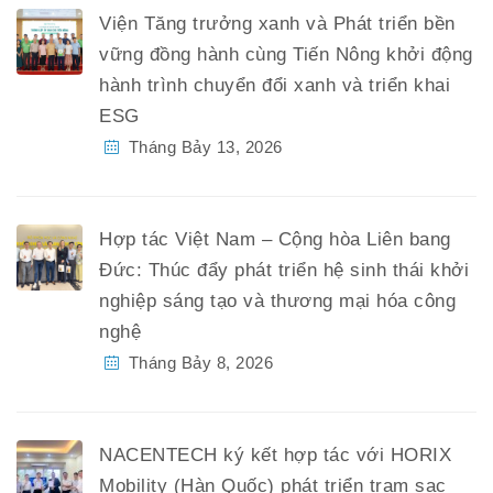
Viện Tăng trưởng xanh và Phát triển bền
vững đồng hành cùng Tiến Nông khởi động
hành trình chuyển đổi xanh và triển khai
ESG
Tháng Bảy 13, 2026
Hợp tác Việt Nam – Cộng hòa Liên bang
Đức: Thúc đẩy phát triển hệ sinh thái khởi
nghiệp sáng tạo và thương mại hóa công
nghệ
Tháng Bảy 8, 2026
NACENTECH ký kết hợp tác với HORIX
Mobility (Hàn Quốc) phát triển trạm sạc