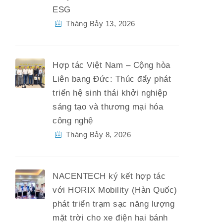
ESG
Tháng Bảy 13, 2026
Hợp tác Việt Nam – Cộng hòa
Liên bang Đức: Thúc đẩy phát
triển hệ sinh thái khởi nghiệp
sáng tạo và thương mại hóa
công nghệ
Tháng Bảy 8, 2026
NACENTECH ký kết hợp tác
với HORIX Mobility (Hàn Quốc)
phát triển trạm sạc năng lượng
mặt trời cho xe điện hai bánh