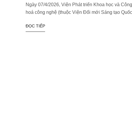
Ngày 07/4/2026, Viện Phát triển Khoa học và Cô
hoá công nghệ (thuộc Viện Đổi mới Sáng tạo Quốc
ĐỌC TIẾP