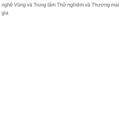
ng nghệ Vùng và Trung tâm Thử nghiệm và Thương mại
 gia