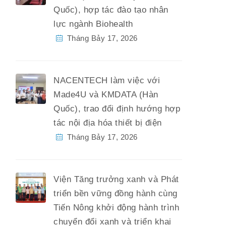
Quốc), hợp tác đào tạo nhân
lực ngành Biohealth
Tháng Bảy 17, 2026
NACENTECH làm việc với
Made4U và KMDATA (Hàn
Quốc), trao đổi định hướng hợp
tác nội địa hóa thiết bị điện
Tháng Bảy 17, 2026
Viện Tăng trưởng xanh và Phát
triển bền vững đồng hành cùng
Tiến Nông khởi động hành trình
chuyển đổi xanh và triển khai