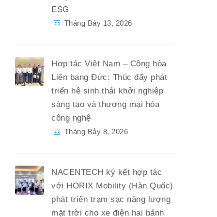
ESG
Tháng Bảy 13, 2026
Hợp tác Việt Nam – Cộng hòa
Liên bang Đức: Thúc đẩy phát
triển hệ sinh thái khởi nghiệp
sáng tạo và thương mại hóa
công nghệ
Tháng Bảy 8, 2026
NACENTECH ký kết hợp tác
với HORIX Mobility (Hàn Quốc)
phát triển trạm sạc năng lượng
mặt trời cho xe điện hai bánh