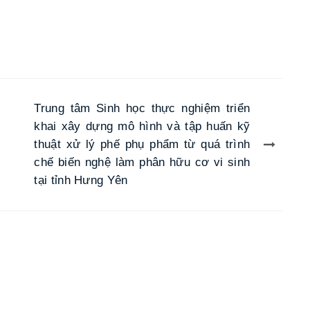
Trung tâm Sinh học thực nghiệm triển
khai xây dựng mô hình và tập huấn kỹ
thuật xử lý phế phụ phẩm từ quá trình
chế biến nghệ làm phân hữu cơ vi sinh
tại tỉnh Hưng Yên