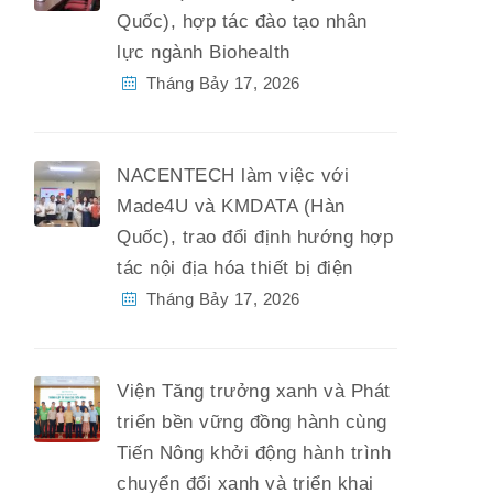
Quốc), hợp tác đào tạo nhân
lực ngành Biohealth
Tháng Bảy 17, 2026
NACENTECH làm việc với
Made4U và KMDATA (Hàn
Quốc), trao đổi định hướng hợp
tác nội địa hóa thiết bị điện
Tháng Bảy 17, 2026
Viện Tăng trưởng xanh và Phát
triển bền vững đồng hành cùng
Tiến Nông khởi động hành trình
chuyển đổi xanh và triển khai