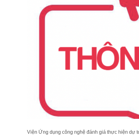
Viện Ứng dụng công nghệ đánh giá thực hiện dự t