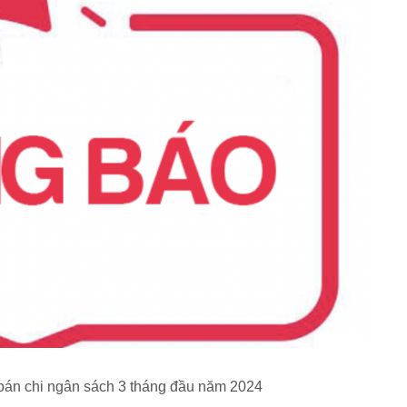
oán chi ngân sách 3 tháng đầu năm 2024