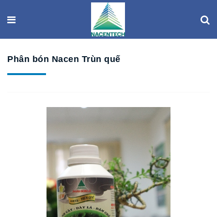
Phân bón Nacen Trùn quế