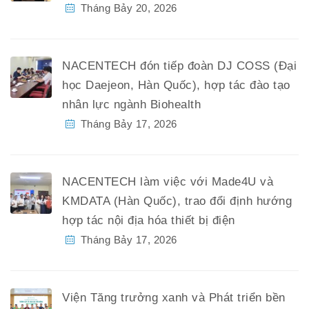
Tháng Bảy 20, 2026
NACENTECH đón tiếp đoàn DJ COSS (Đại
học Daejeon, Hàn Quốc), hợp tác đào tạo
nhân lực ngành Biohealth
Tháng Bảy 17, 2026
NACENTECH làm việc với Made4U và
KMDATA (Hàn Quốc), trao đổi định hướng
hợp tác nội địa hóa thiết bị điện
Tháng Bảy 17, 2026
Viện Tăng trưởng xanh và Phát triển bền