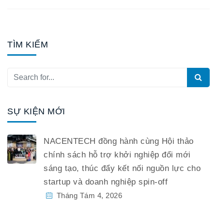
TÌM KIẾM
SỰ KIỆN MỚI
NACENTECH đồng hành cùng Hội thảo
chính sách hỗ trợ khởi nghiệp đổi mới
sáng tạo, thúc đẩy kết nối nguồn lực cho
startup và doanh nghiệp spin-off
Tháng Tám 4, 2026