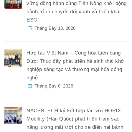
vững đồng hành cùng Tiến Nông khởi động
hành trình chuyển đổi xanh và triển khai
ESG
Tháng Bảy 13, 2026
Hợp tác Việt Nam – Cộng hòa Liên bang
Đức: Thúc đẩy phát triển hệ sinh thái khởi
nghiệp sáng tạo và thương mại hóa công
nghệ
Tháng Bảy 8, 2026
NACENTECH ký kết hợp tác với HORIX
Mobility (Hàn Quốc) phát triển trạm sạc
năng lượng mặt trời cho xe điện hai bánh