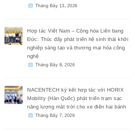
Tháng Bảy 13, 2026
Hợp tác Việt Nam – Cộng hòa Liên bang
Đức: Thúc đẩy phát triển hệ sinh thái khởi
nghiệp sáng tạo và thương mại hóa công
nghệ
Tháng Bảy 8, 2026
NACENTECH ký kết hợp tác với HORIX
Mobility (Hàn Quốc) phát triển trạm sạc
năng lượng mặt trời cho xe điện hai bánh
Tháng Bảy 7, 2026