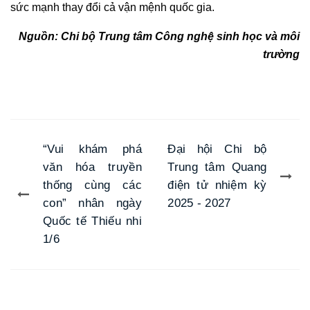
sức mạnh thay đổi cả vận mệnh quốc gia.
Nguồn: Chi bộ Trung tâm Công nghệ sinh học và môi
trường
“Vui khám phá
Đại hội Chi bộ
văn hóa truyền
Trung tâm Quang
thống cùng các
điện tử nhiệm kỳ
con” nhân ngày
2025 - 2027
Quốc tế Thiếu nhi
1/6