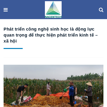
Phát triển công nghệ sinh học là động lực
quan trọng để thực hiện phát triển kinh tế –
xã hội