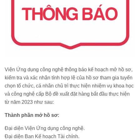
Viện Ứng dụng công nghệ thông báo kế hoạch mở hồ sơ,
kiểm tra và xác nhận tính hợp lệ của hồ sơ tham gia tuyển
chọn tổ chức, cá nhân chủ trì thực hiện nhiệm vụ khoa học
và công nghệ cấp Bộ đề xuất đặt hàng bắt đầu thực hiện
từ năm 2023 như sau:
Thành phần mở hồ sơ:
Đại diện Viện Ứng dụng công nghệ.
Đại diện Ban Kế hoạch Tài chính.