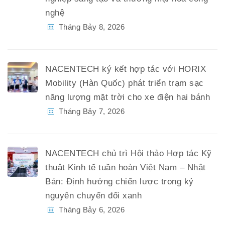
nghệ
Tháng Bảy 8, 2026
NACENTECH ký kết hợp tác với HORIX
Mobility (Hàn Quốc) phát triển trạm sạc
năng lượng mặt trời cho xe điện hai bánh
Tháng Bảy 7, 2026
NACENTECH chủ trì Hội thảo Hợp tác Kỹ
thuật Kinh tế tuần hoàn Việt Nam – Nhật
Bản: Định hướng chiến lược trong kỷ
nguyên chuyển đổi xanh
Tháng Bảy 6, 2026