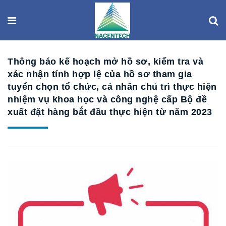
Thông báo kế hoạch mở hồ sơ, kiểm tra và
xác nhận tính hợp lệ của hồ sơ tham gia
tuyển chọn tổ chức, cá nhân chủ trì thực hiện
nhiệm vụ khoa học và công nghệ cấp Bộ đề
xuất đặt hàng bắt đầu thực hiện từ năm 2023