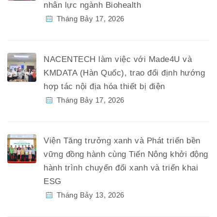
nhân lực ngành Biohealth
Tháng Bảy 17, 2026
NACENTECH làm việc với Made4U và
KMDATA (Hàn Quốc), trao đổi định hướng
hợp tác nội địa hóa thiết bị điện
Tháng Bảy 17, 2026
Viện Tăng trưởng xanh và Phát triển bền
vững đồng hành cùng Tiến Nông khởi động
hành trình chuyển đổi xanh và triển khai
ESG
Tháng Bảy 13, 2026