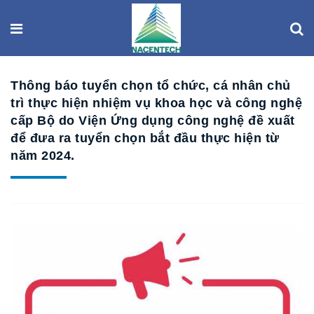
Thông báo tuyển chọn tổ chức, cá nhân chủ
trì thực hiện nhiệm vụ khoa học và công nghệ
cấp Bộ do Viện Ứng dụng công nghệ đề xuất
để đưa ra tuyển chọn bắt đầu thực hiện từ
năm 2024.