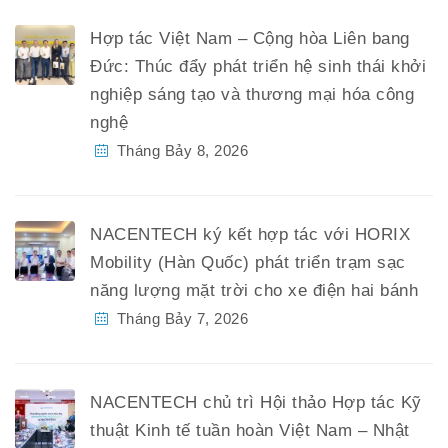
Hợp tác Việt Nam – Cộng hòa Liên bang
Đức: Thúc đẩy phát triển hệ sinh thái khởi
nghiệp sáng tạo và thương mại hóa công
nghệ
Tháng Bảy 8, 2026
NACENTECH ký kết hợp tác với HORIX
Mobility (Hàn Quốc) phát triển trạm sạc
năng lượng mặt trời cho xe điện hai bánh
Tháng Bảy 7, 2026
NACENTECH chủ trì Hội thảo Hợp tác Kỹ
thuật Kinh tế tuần hoàn Việt Nam – Nhật