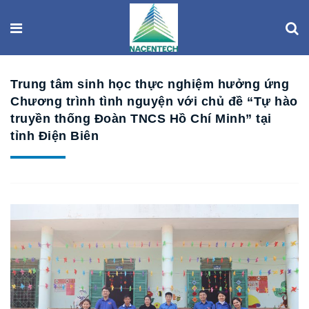
Trung tâm sinh học thực nghiệm hưởng ứng
Chương trình tình nguyện với chủ đề “Tự hào
truyền thống Đoàn TNCS Hồ Chí Minh” tại
tỉnh Điện Biên