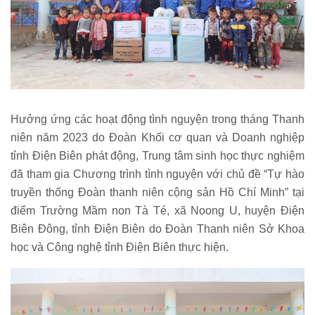
Hưởng ứng các hoạt động tình nguyện trong tháng Thanh
niên năm 2023 do Đoàn Khối cơ quan và Doanh nghiệp
tỉnh Điện Biên phát động, Trung tâm sinh học thực nghiệm
đã tham gia Chương trình tình nguyện với chủ đề “Tự hào
truyền thống Đoàn thanh niên cộng sản Hồ Chí Minh” tại
điểm Trường Mầm non Tà Té, xã Noong U, huyện Điện
Biên Đông, tỉnh Điện Biên do Đoàn Thanh niên Sở Khoa
học và Công nghệ tỉnh Điện Biên thực hiện.