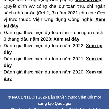
Quyết định v/v công khai dự toán thu, chi ngân
sách nhà nước (đợt 2, 3) năm 2021 cho các đơn
vị trực thuộc Viện Ứng dụng Công nghệ:
Xem
tại đây
Đánh giá thực hiện dự toán thu – chi ngân sách
3 tháng đầu năm 2023:
Xem tại đây
Đánh giá thực hiện dự toán năm 2022:
Xem tại
đây
Đánh giá thực hiện dự toán năm 2021:
Xem tại
đây
Đánh giá thực hiện dự toán năm 2020:
Xem tại
đây
© NACENTECH 2026
Bản quyền thuộc
Viện đổi mới
sáng tạo Quốc gia