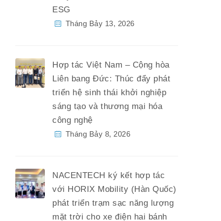
ESG
Tháng Bảy 13, 2026
Hợp tác Việt Nam – Cộng hòa
Liên bang Đức: Thúc đẩy phát
triển hệ sinh thái khởi nghiệp
sáng tạo và thương mại hóa
công nghệ
Tháng Bảy 8, 2026
NACENTECH ký kết hợp tác
với HORIX Mobility (Hàn Quốc)
phát triển trạm sạc năng lượng
mặt trời cho xe điện hai bánh