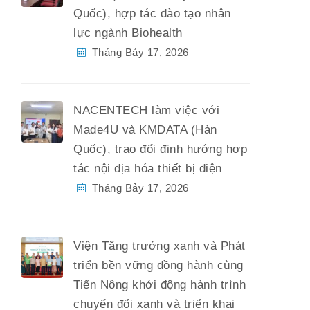
Quốc), hợp tác đào tạo nhân
lực ngành Biohealth
Tháng Bảy 17, 2026
NACENTECH làm việc với
Made4U và KMDATA (Hàn
Quốc), trao đổi định hướng hợp
tác nội địa hóa thiết bị điện
Tháng Bảy 17, 2026
Viện Tăng trưởng xanh và Phát
triển bền vững đồng hành cùng
Tiến Nông khởi động hành trình
chuyển đổi xanh và triển khai