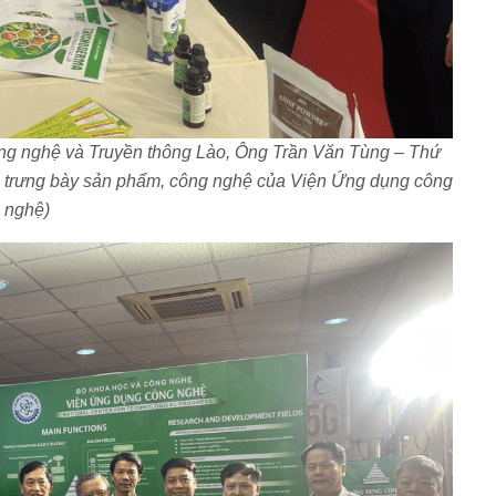
g nghệ và Truyền thông Lào, Ông Trần Văn Tùng – Thứ
 trưng bày sản phẩm, công nghệ của Viện Ứng dụng công
nghệ)