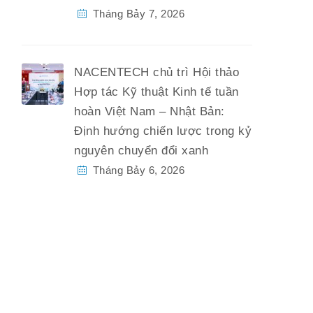
Tháng Bảy 7, 2026
NACENTECH chủ trì Hội thảo
Hợp tác Kỹ thuật Kinh tế tuần
hoàn Việt Nam – Nhật Bản:
Định hướng chiến lược trong kỷ
nguyên chuyển đổi xanh
Tháng Bảy 6, 2026