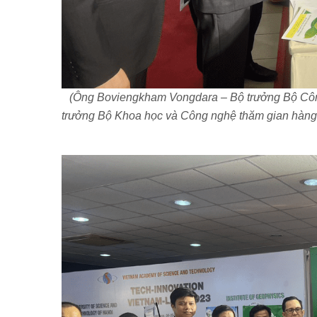
(Ông Boviengkham Vongdara – Bộ trưởng Bộ Côn
trưởng Bộ Khoa học và Công nghệ thăm gian hàng