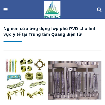
Nghiên cứu ứng dụng lớp phủ PVD cho lĩnh
vực y tế tại Trung tâm Quang điện tử