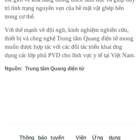
trì tình trạng nguyên vẹn của bề mặt vật ghép bên
trong cơ thể.
Với thế mạnh về đội ngũ, kinh nghiệm nghiên cứu,
thiết bị và công nghệ Trung tâm Quang điện tử mong
muốn được hợp tác với các đối tác triển khai ứng
dụng các lớp phủ PVD cho lĩnh vực y tế tại Việt Nam.
Nguồn: Trung tâm Quang điện tử
Thông báo tuyển
Viện Ứng dụng