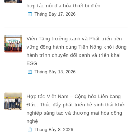
hợp tác nội địa hóa thiết bị điện
Tháng Bảy 17, 2026
Viện Tăng trưởng xanh và Phát triển bền
vững đồng hành cùng Tiến Nông khởi động
hành trình chuyển đổi xanh và triển khai
ESG
Tháng Bảy 13, 2026
Hợp tác Việt Nam – Cộng hòa Liên bang
Đức: Thúc đẩy phát triển hệ sinh thái khởi
nghiệp sáng tạo và thương mại hóa công
nghệ
Tháng Bảy 8, 2026