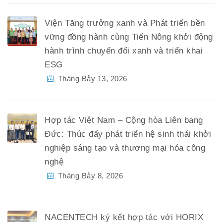
Viện Tăng trưởng xanh và Phát triển bền
vững đồng hành cùng Tiến Nông khởi động
hành trình chuyển đổi xanh và triển khai
ESG
Tháng Bảy 13, 2026
Hợp tác Việt Nam – Cộng hòa Liên bang
Đức: Thúc đẩy phát triển hệ sinh thái khởi
nghiệp sáng tạo và thương mại hóa công
nghệ
Tháng Bảy 8, 2026
NACENTECH ký kết hợp tác với HORIX