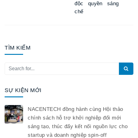
độc quyền sáng
chế
TÌM KIẾM
SỰ KIỆN MỚI
NACENTECH đồng hành cùng Hội thảo
chính sách hỗ trợ khởi nghiệp đổi mới
sáng tạo, thúc đẩy kết nối nguồn lực cho
startup và doanh nghiệp spin-off