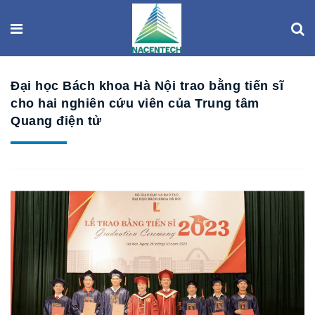
Đại học Bách khoa Hà Nội trao bằng tiến sĩ
cho hai nghiên cứu viên của Trung tâm
Quang điện tử