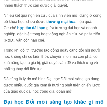
nhiều thách thức cần được giải quyết.
Nhiều kết quả nghiên cứu của sinh viên mới dừng ở công
bố khoa học, chưa được
thương mại hóa
hiệu quả.
Cơ chế
hợp tác dài hạn
giữa trường đại học và doanh
nghiệp, đặc biệt trong hoạt động nghiên cứu và phát triển
(R&D), vẫn còn hạn chế.
Trong khi đó, thị trường lao động ngày càng đòi hỏi người
học không chỉ có kiến thức chuyên môn mà còn phải có
khả năng tạo ra giá trị, giải quyết vấn đề và thích ứng với
những thay đổi liên tục.
Đó cũng là lý do mô hình Đại học Đổi mới sáng tạo đang
được nhiều quốc gia xem là hướng phát triển chiến lược
của giáo dục đại học trong giai đoạn mới.
Đại học Đổi mới sáng tạo khác gì mô