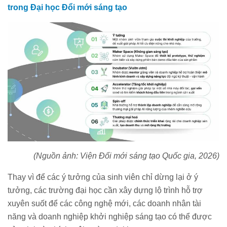
trong Đại học Đổi mới sáng tạo
(Nguồn ảnh: Viện Đổi mới sáng tạo Quốc gia, 2026)
Thay vì để các ý tưởng của sinh viên chỉ dừng lại ở ý
tưởng, các trường đại học cần xây dựng lộ trình hỗ trợ
xuyên suốt để các công nghệ mới, các doanh nhân tài
năng và doanh nghiệp khởi nghiệp sáng tạo có thể được