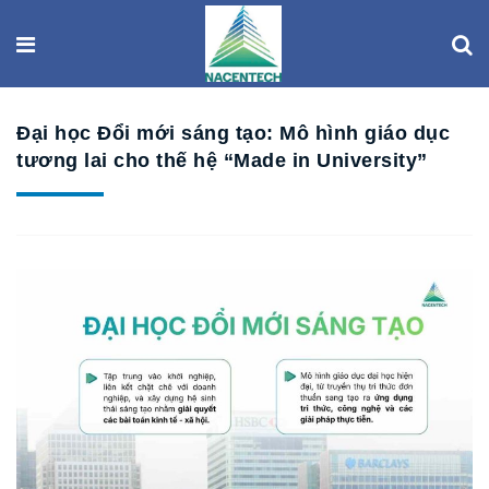
Đại học Đổi mới sáng tạo: Mô hình giáo dục
tương lai cho thế hệ “Made in University”