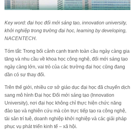
Key word: đại học đổi mới sáng tạo, innovation university,
khởi nghiệp trong trường đại học, learning by developing,
NACENTECH.
Tóm tắt: Trong bối cảnh cạnh tranh toàn cầu ngày càng gia
tăng và nhu cầu về khoa học công nghệ, đổi mới sáng tạo
ngày càng lớn, vai trò của các trường đại học cũng đang
dần có sự thay đổi.
Trên thế giới, nhiều cơ sở giáo dục đại học đã chuyển dịch
sang mô hình Đại học Đổi mới sáng tạo (Innovation
University), nơi đại học không chỉ thực hiện chức năng
đào tạo và nghiên cứu mà còn trực tiếp tạo ra công nghệ,
tài sản trí tuệ, doanh nghiệp khởi nghiệp và các giải pháp
phục vụ phát triển kinh tế – xã hội.