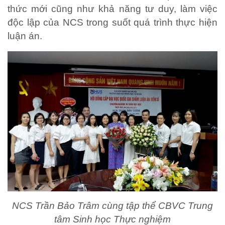
thức mới cũng như khả năng tư duy, làm việc
độc lập của NCS trong suốt quá trình thực hiện
luận án.
NCS Trần Bảo Trâm cùng tập thể CBVC Trung
tâm Sinh học Thực nghiệm