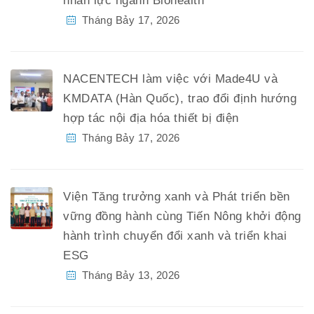
nhân lực ngành Biohealth
Tháng Bảy 17, 2026
NACENTECH làm việc với Made4U và
KMDATA (Hàn Quốc), trao đổi định hướng
hợp tác nội địa hóa thiết bị điện
Tháng Bảy 17, 2026
Viện Tăng trưởng xanh và Phát triển bền
vững đồng hành cùng Tiến Nông khởi động
hành trình chuyển đổi xanh và triển khai
ESG
Tháng Bảy 13, 2026