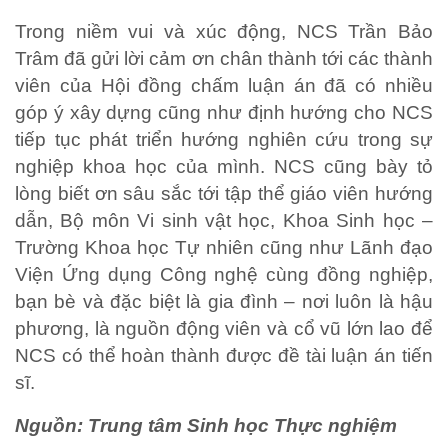
Trong niềm vui và xúc động, NCS Trần Bảo
Trâm đã gửi lời cảm ơn chân thành tới các thành
viên của Hội đồng chấm luận án đã có nhiều
góp ý xây dựng cũng như định hướng cho NCS
tiếp tục phát triển hướng nghiên cứu trong sự
nghiệp khoa học của mình. NCS cũng bày tỏ
lòng biết ơn sâu sắc tới tập thể giáo viên hướng
dẫn, Bộ môn Vi sinh vật học, Khoa Sinh học –
Trường Khoa học Tự nhiên cũng như Lãnh đạo
Viện Ứng dụng Công nghệ cùng đồng nghiệp,
bạn bè và đặc biệt là gia đình – nơi luôn là hậu
phương, là nguồn động viên và cổ vũ lớn lao để
NCS có thể hoàn thành được đề tài luận án tiến
sĩ.
Nguồn: Trung tâm Sinh học Thực nghiệm