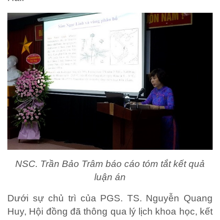
NSC. Trần Bảo Trâm báo cáo tóm tắt kết quả
luận án
Dưới sự chủ trì của PGS. TS. Nguyễn Quang
Huy, Hội đồng đã thông qua lý lịch khoa học, kết