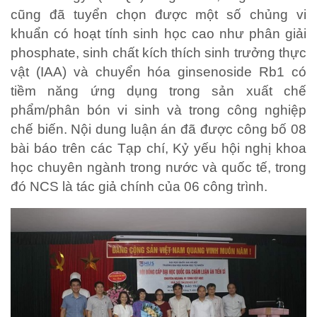
cũng đã tuyển chọn được một số chủng vi
khuẩn có hoạt tính sinh học cao như phân giải
phosphate, sinh chất kích thích sinh trưởng thực
vật (IAA) và chuyển hóa ginsenoside Rb1 có
tiềm năng ứng dụng trong sản xuất chế
phẩm/phân bón vi sinh và trong công nghiệp
chế biến. Nội dung luận án đã được công bố 08
bài báo trên các Tạp chí, Kỷ yếu hội nghị khoa
học chuyên ngành trong nước và quốc tế, trong
đó NCS là tác giả chính của 06 công trình.