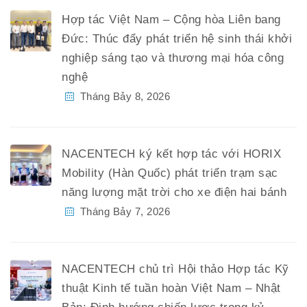
Hợp tác Việt Nam – Cộng hòa Liên bang
Đức: Thúc đẩy phát triển hệ sinh thái khởi
nghiệp sáng tạo và thương mại hóa công
nghệ
Tháng Bảy 8, 2026
NACENTECH ký kết hợp tác với HORIX
Mobility (Hàn Quốc) phát triển trạm sạc
năng lượng mặt trời cho xe điện hai bánh
Tháng Bảy 7, 2026
NACENTECH chủ trì Hội thảo Hợp tác Kỹ
thuật Kinh tế tuần hoàn Việt Nam – Nhật