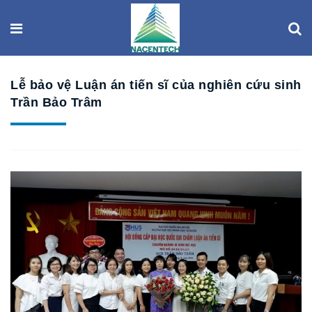
Lễ bảo vệ Luận án tiến sĩ của nghiên cứu sinh
Trần Bảo Trâm