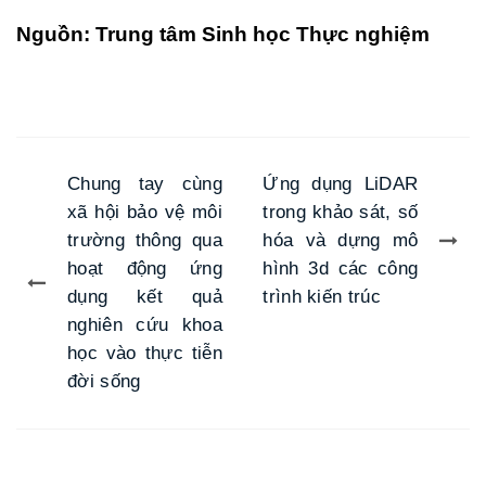
Nguồn: Trung tâm Sinh học Thực nghiệm
Chung tay cùng
Ứng dụng LiDAR
xã hội bảo vệ môi
trong khảo sát, số
trường thông qua
hóa và dựng mô
hoạt động ứng
hình 3d các công
dụng kết quả
trình kiến trúc
nghiên cứu khoa
học vào thực tiễn
đời sống