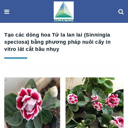
Tạo các dòng hoa Tử la lan lai (Sinningia
speciosa) bằng phương pháp nuôi cấy in
vitro lát cắt bầu nhụy