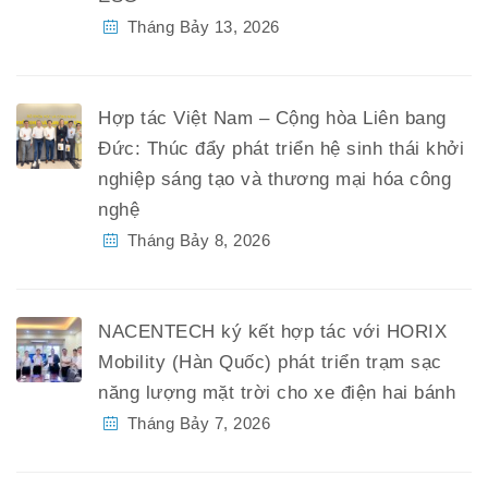
Tháng Bảy 13, 2026
Hợp tác Việt Nam – Cộng hòa Liên bang
Đức: Thúc đẩy phát triển hệ sinh thái khởi
nghiệp sáng tạo và thương mại hóa công
nghệ
Tháng Bảy 8, 2026
NACENTECH ký kết hợp tác với HORIX
Mobility (Hàn Quốc) phát triển trạm sạc
năng lượng mặt trời cho xe điện hai bánh
Tháng Bảy 7, 2026