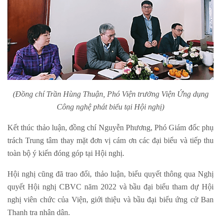
(Đồng chí Trần Hùng Thuận, Phó Viện trưởng Viện Ứng dụng
Công nghệ phát biểu tại Hội nghị)
Kết thúc thảo luận, đồng chí Nguyễn Phương, Phó Giám đốc phụ
trách Trung tâm thay mặt đơn vị cám ơn các đại biểu và tiếp thu
toàn bộ ý kiến đóng góp tại Hội nghị.
Hội nghị cũng đã trao đổi, thảo luận, biểu quyết thông qua Nghị
quyết Hội nghị CBVC năm 2022 và bầu đại biểu tham dự Hội
nghị viên chức của Viện, giới thiệu và bầu đại biểu ứng cử Ban
Thanh tra nhân dân.