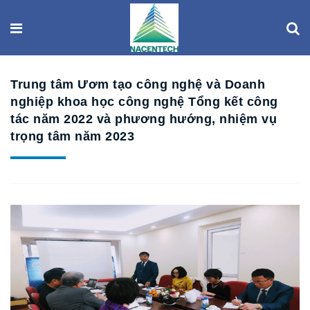
Trung tâm Ươm tạo công nghệ và Doanh
nghiệp khoa học công nghệ Tổng kết công
tác năm 2022 và phương hướng, nhiệm vụ
trọng tâm năm 2023