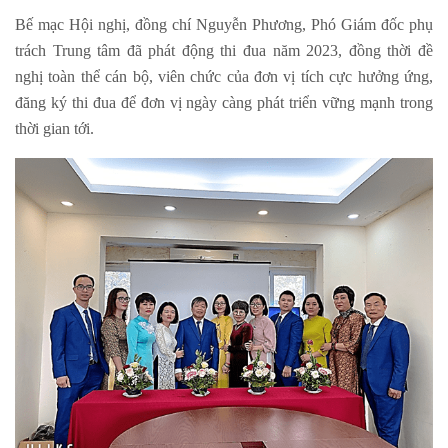
Bế mạc Hội nghị, đồng chí Nguyễn Phương, Phó Giám đốc phụ
trách Trung tâm đã phát động thi đua năm 2023, đồng thời đề
nghị toàn thể cán bộ, viên chức của đơn vị tích cực hưởng ứng,
đăng ký thi đua để đơn vị ngày càng phát triển vững mạnh trong
thời gian tới.