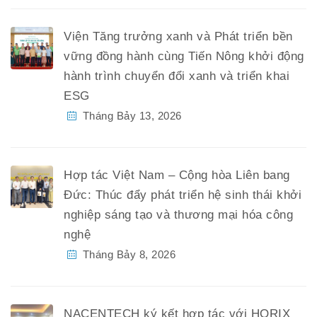
Viện Tăng trưởng xanh và Phát triển bền
vững đồng hành cùng Tiến Nông khởi động
hành trình chuyển đổi xanh và triển khai
ESG
Tháng Bảy 13, 2026
Hợp tác Việt Nam – Cộng hòa Liên bang
Đức: Thúc đẩy phát triển hệ sinh thái khởi
nghiệp sáng tạo và thương mại hóa công
nghệ
Tháng Bảy 8, 2026
NACENTECH ký kết hợp tác với HORIX