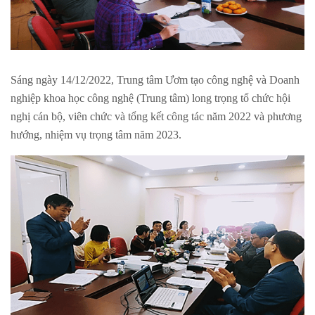
Sáng ngày 14/12/2022, Trung tâm Ươm tạo công nghệ và Doanh
nghiệp khoa học công nghệ (Trung tâm) long trọng tổ chức hội
nghị cán bộ, viên chức và tổng kết công tác năm 2022 và phương
hướng, nhiệm vụ trọng tâm năm 2023.