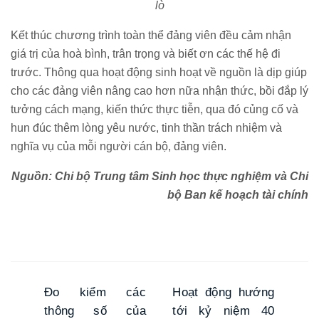
lò
Kết thúc chương trình toàn thể đảng viên đều cảm nhận
giá trị của hoà bình, trân trọng và biết ơn các thế hệ đi
trước. Thông qua hoạt động sinh hoạt về nguồn là dịp giúp
cho các đảng viên nâng cao hơn nữa nhận thức, bồi đắp lý
tưởng cách mạng, kiến thức thực tiễn, qua đó củng cố và
hun đúc thêm lòng yêu nước, tinh thần trách nhiệm và
nghĩa vụ của mỗi người cán bộ, đảng viên.
Nguồn: Chi bộ Trung tâm Sinh học thực nghiệm và Chi
bộ Ban kế hoạch tài chính
Đo kiểm các
Hoạt động hướng
thông số của
tới kỷ niệm 40