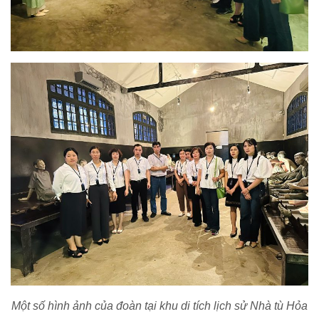
Một số hình ảnh của đoàn tại khu di tích
lịch sử Nhà tù Hỏa