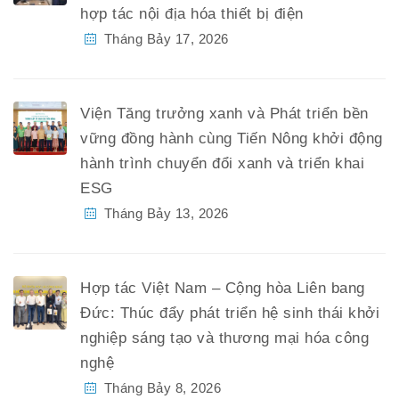
hợp tác nội địa hóa thiết bị điện
Tháng Bảy 17, 2026
Viện Tăng trưởng xanh và Phát triển bền
vững đồng hành cùng Tiến Nông khởi động
hành trình chuyển đổi xanh và triển khai
ESG
Tháng Bảy 13, 2026
Hợp tác Việt Nam – Cộng hòa Liên bang
Đức: Thúc đẩy phát triển hệ sinh thái khởi
nghiệp sáng tạo và thương mại hóa công
nghệ
Tháng Bảy 8, 2026