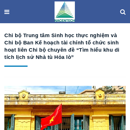
Chi bộ Trung tâm Sinh học thực nghiệm và
Chi bộ Ban Kế hoạch tài chính tổ chức sinh
hoạt liên Chi bộ chuyên đề “Tìm hiểu khu di
tích lịch sử Nhà tù Hỏa lò”