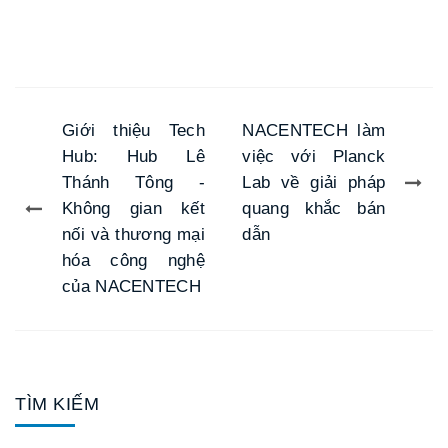
Giới thiệu Tech
NACENTECH làm
Hub: Hub Lê
việc với Planck
Thánh Tông -
Lab về giải pháp
Không gian kết
quang khắc bán
nối và thương mại
dẫn
hóa công nghệ
của NACENTECH
TÌM KIẾM