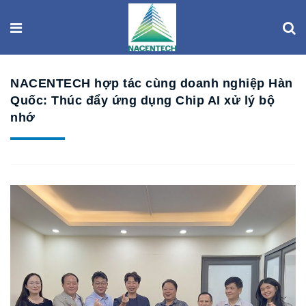
NACENTECH hợp tác cùng doanh nghiệp Hàn
Quốc: Thúc đẩy ứng dụng Chip AI xử lý bộ
nhớ