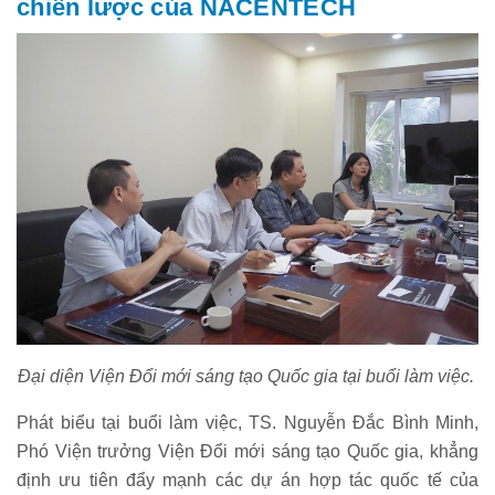
chiến lược của NACENTECH
Đại diện Viện Đổi mới sáng tạo Quốc gia tại buổi làm việc.
Phát biểu tại buổi làm việc, TS. Nguyễn Đắc Bình Minh,
Phó Viện trưởng Viện Đổi mới sáng tạo Quốc gia, khẳng
định ưu tiên đẩy mạnh các dự án hợp tác quốc tế của