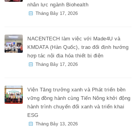
nhân lực ngành Biohealth
Tháng Bảy 17, 2026
NACENTECH làm việc với Made4U và
KMDATA (Hàn Quốc), trao đổi định hướng
hợp tác nội địa hóa thiết bị điện
Tháng Bảy 17, 2026
Viện Tăng trưởng xanh và Phát triển bền
vững đồng hành cùng Tiến Nông khởi động
hành trình chuyển đổi xanh và triển khai
ESG
Tháng Bảy 13, 2026