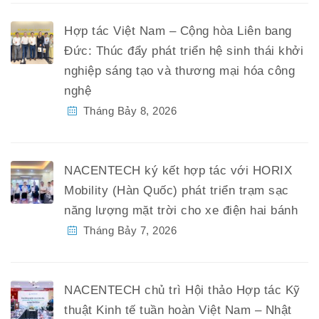
Hợp tác Việt Nam – Cộng hòa Liên bang
Đức: Thúc đẩy phát triển hệ sinh thái khởi
nghiệp sáng tạo và thương mại hóa công
nghệ
Tháng Bảy 8, 2026
NACENTECH ký kết hợp tác với HORIX
Mobility (Hàn Quốc) phát triển trạm sạc
năng lượng mặt trời cho xe điện hai bánh
Tháng Bảy 7, 2026
NACENTECH chủ trì Hội thảo Hợp tác Kỹ
thuật Kinh tế tuần hoàn Việt Nam – Nhật