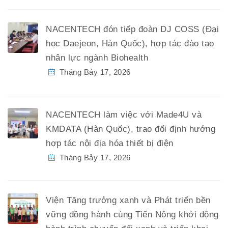
NACENTECH đón tiếp đoàn DJ COSS (Đại
học Daejeon, Hàn Quốc), hợp tác đào tạo
nhân lực ngành Biohealth
Tháng Bảy 17, 2026
NACENTECH làm việc với Made4U và
KMDATA (Hàn Quốc), trao đổi định hướng
hợp tác nội địa hóa thiết bị điện
Tháng Bảy 17, 2026
Viện Tăng trưởng xanh và Phát triển bền
vững đồng hành cùng Tiến Nông khởi động