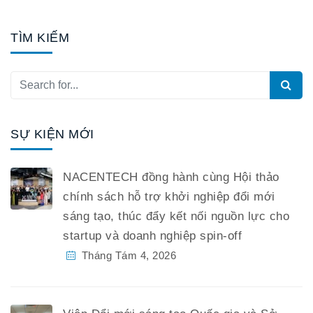
TÌM KIẾM
SỰ KIỆN MỚI
NACENTECH đồng hành cùng Hội thảo
chính sách hỗ trợ khởi nghiệp đổi mới
sáng tạo, thúc đẩy kết nối nguồn lực cho
startup và doanh nghiệp spin-off
Tháng Tám 4, 2026