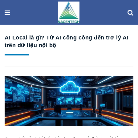
AI Local là gì? Từ AI công cộng đến trợ lý AI
trên dữ liệu nội bộ