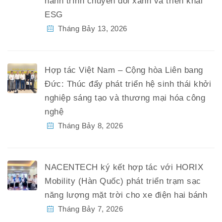
hành trình chuyển đổi xanh và triển khai
ESG
Tháng Bảy 13, 2026
Hợp tác Việt Nam – Cộng hòa Liên bang
Đức: Thúc đẩy phát triển hệ sinh thái khởi
nghiệp sáng tạo và thương mại hóa công
nghệ
Tháng Bảy 8, 2026
NACENTECH ký kết hợp tác với HORIX
Mobility (Hàn Quốc) phát triển trạm sạc
năng lượng mặt trời cho xe điện hai bánh
Tháng Bảy 7, 2026